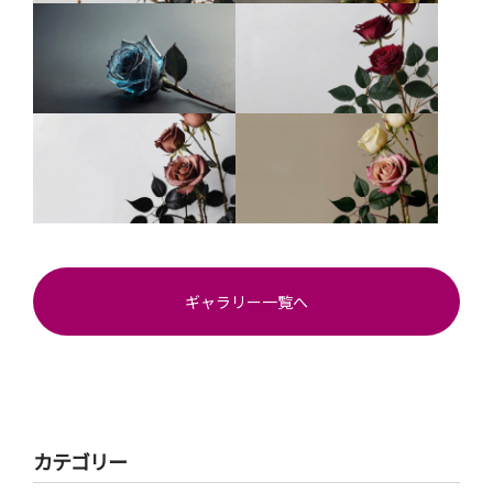
ギャラリー一覧へ
カテゴリー