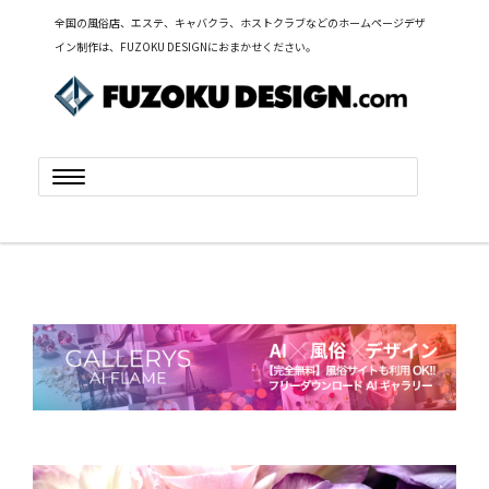
全国の風俗店、エステ、キャバクラ、ホストクラブなどのホームページデザ
イン制作は、FUZOKU DESIGNにおまかせください。
Toggle
navigation