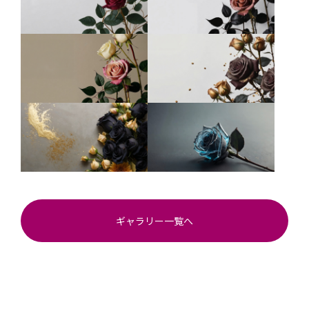
ギャラリー一覧へ