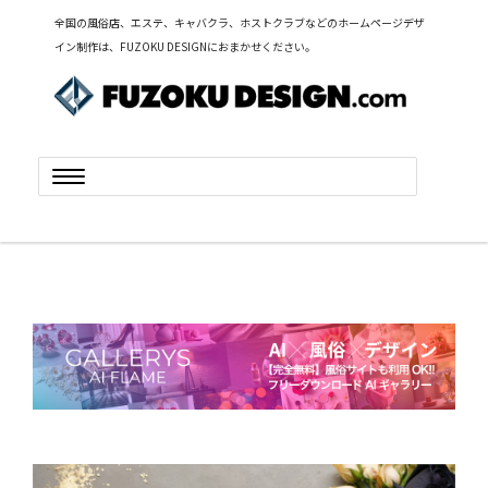
全国の風俗店、エステ、キャバクラ、ホストクラブなどのホームページデザ
イン制作は、FUZOKU DESIGNにおまかせください。
Toggle
navigation