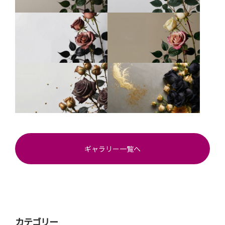
ギャラリー一覧へ
カテゴリー