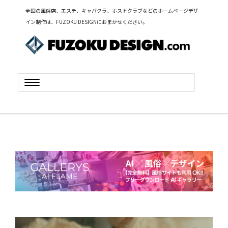
全国の風俗店、エステ、キャバクラ、ホストクラブなどのホームページデザ
イン制作は、FUZOKU DESIGNにおまかせください。
Toggle
navigation