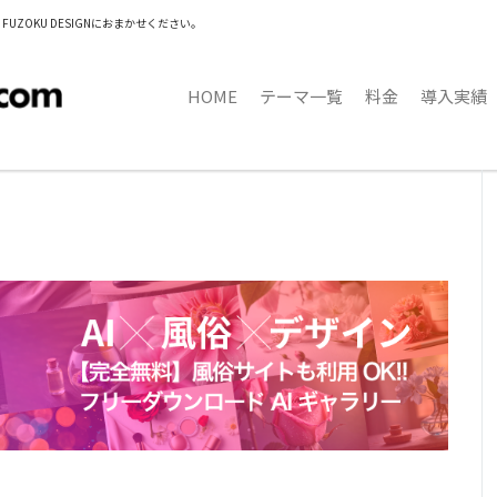
OKU DESIGNにおまかせください。
HOME
テーマ一覧
料金
導入実績