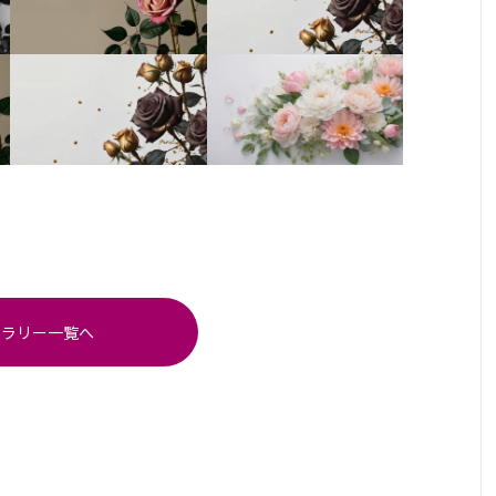
ャラリー一覧へ