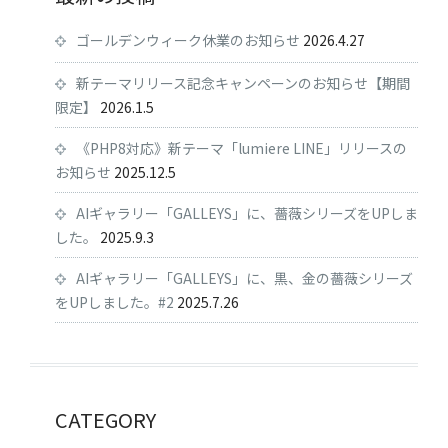
ゴールデンウィーク休業のお知らせ
2026.4.27
新テーマリリース記念キャンペーンのお知らせ【期間
限定】
2026.1.5
《PHP8対応》新テーマ「lumiere LINE」リリースの
お知らせ
2025.12.5
AIギャラリー「GALLEYS」に、薔薇シリーズをUPしま
した。
2025.9.3
AIギャラリー「GALLEYS」に、黒、金の薔薇シリーズ
をUPしました。#2
2025.7.26
CATEGORY