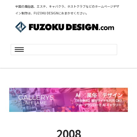
全国の風俗店、エステ、キャバクラ、ホストクラブなどのホームページデザ
イン制作は、FUZOKU DESIGNにおまかせください。
Toggle
navigation
2008