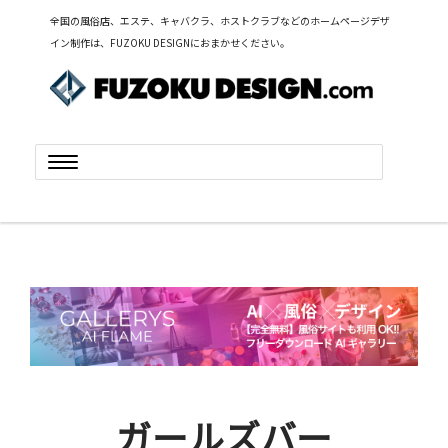
全国の風俗店、エステ、キャバクラ、ホストクラブなどのホームページデザ
イン制作は、FUZOKU DESIGNにおまかせください。
Toggle
navigation
ガールズバー