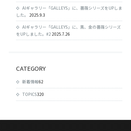
AIギャラリー「GALLEYS」に、薔薇シリーズをUPしま
した。
2025.9.3
AIギャラリー「GALLEYS」に、黒、金の薔薇シリーズ
をUPしました。#2
2025.7.26
CATEGORY
新着情報
62
TOPICS
320