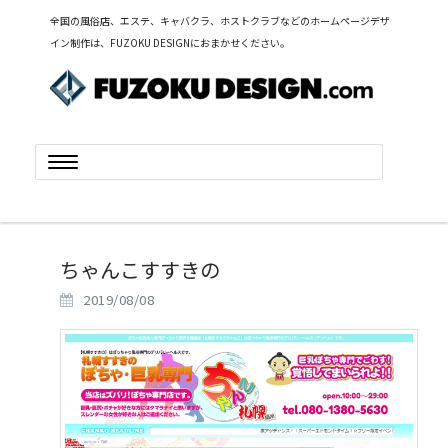
全国の風俗店、エステ、キャバクラ、ホストクラブなどのホームページデザ
イン制作は、FUZOKU DESIGNにおまかせください。
Toggle
navigation
ちゃんこすすきの
2019/08/08