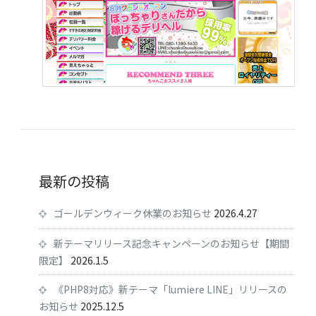
最新の投稿
ゴールデンウィーク休業のお知らせ
2026.4.27
新テーマリリース記念キャンペーンのお知らせ【期間
限定】
2026.1.5
《PHP8対応》新テーマ「lumiere LINE」リリースの
お知らせ
2025.12.5