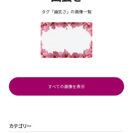
タグ「幽玄さ」の画像一覧
すべての画像を表示
カテゴリー