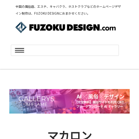
全国の風俗店、エステ、キャバクラ、ホストクラブなどのホームページデザ
イン制作は、FUZOKU DESIGNにおまかせください。
Toggle
navigation
マカロン