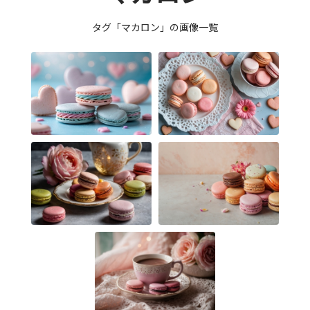
タグ「マカロン」の画像一覧