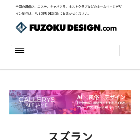
全国の風俗店、エステ、キャバクラ、ホストクラブなどのホームページデザ
イン制作は、FUZOKU DESIGNにおまかせください。
Toggle
navigation
スズラン