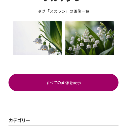
タグ「スズラン」の画像一覧
すべての画像を表示
カテゴリー