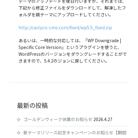
テーマのアップデートを後日行いますが、それまでは、
下記から修正ファイルをダウンロードして、解凍したフ
ォルダを親テーマにアップロードしてください。
http://castpro-cms.com/fixed/wp5.5_fixed.zip
あるいは、一時的な対応しては、「WP Downgrade |
Specific Core Version」というプラグインを使うと、
WordPressのバージョンをダウングレードすることがで
きますので、5.4.2のジョンに戻してください。
最新の投稿
ゴールデンウィーク休業のお知らせ
2026.4.27
新テーマリリース記念キャンペーンのお知らせ【期間