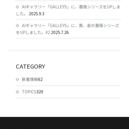
AIギャラリー「GALLEYS」に、薔薇シリーズをUPしま
した。
2025.9.3
AIギャラリー「GALLEYS」に、黒、金の薔薇シリーズ
をUPしました。#2
2025.7.26
CATEGORY
新着情報
62
TOPICS
320