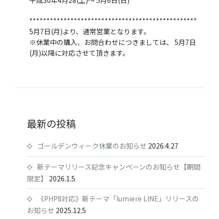
*************************************************
5月7日(月)より、通常営業となります。
※休業中の購入、お問合わせにつきましては、 5月7日
(月)以降に対応させて頂きます。
最新の投稿
ゴールデンウィーク休業のお知らせ
2026.4.27
新テーマリリース記念キャンペーンのお知らせ【期間
限定】
2026.1.5
《PHP8対応》新テーマ「lumiere LINE」リリースの
お知らせ
2025.12.5