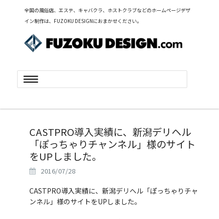
全国の風俗店、エステ、キャバクラ、ホストクラブなどのホームページデザ
イン制作は、FUZOKU DESIGNにおまかせください。
Toggle
navigation
CASTPRO導入実績に、新潟デリヘル
「ぽっちゃりチャンネル」様のサイト
をUPしました。
2016/07/28
CASTPRO導入実績に、新潟デリヘル「ぽっちゃりチャ
ンネル」様のサイトをUPしました。