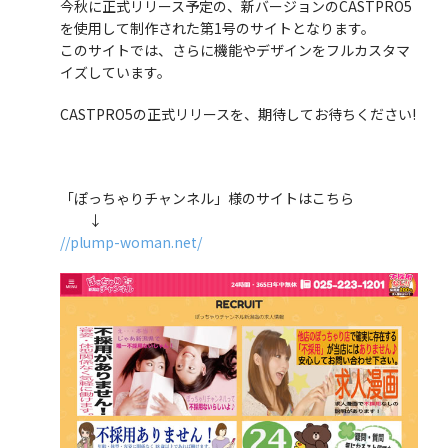
今秋に正式リリース予定の、新バージョンのCASTPRO5
を使用して制作された第1号のサイトとなります。
このサイトでは、さらに機能やデザインをフルカスタマ
イズしています。
CASTPRO5の正式リリースを、期待してお待ちください!
「ぽっちゃりチャンネル」様のサイトはこちら
↓
//plump-woman.net/