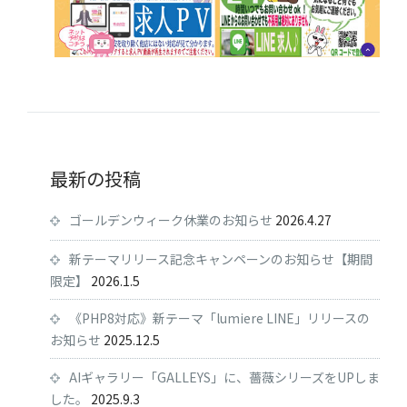
最新の投稿
ゴールデンウィーク休業のお知らせ
2026.4.27
新テーマリリース記念キャンペーンのお知らせ【期間
限定】
2026.1.5
《PHP8対応》新テーマ「lumiere LINE」リリースの
お知らせ
2025.12.5
AIギャラリー「GALLEYS」に、薔薇シリーズをUPしま
した。
2025.9.3