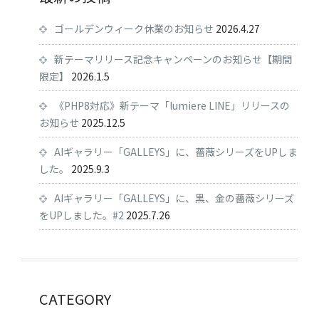
ゴールデンウィーク休業のお知らせ
2026.4.27
新テーマリリース記念キャンペーンのお知らせ【期間
限定】
2026.1.5
《PHP8対応》新テーマ「lumiere LINE」リリースの
お知らせ
2025.12.5
AIギャラリー「GALLEYS」に、薔薇シリーズをUPしま
した。
2025.9.3
AIギャラリー「GALLEYS」に、黒、金の薔薇シリーズ
をUPしました。#2
2025.7.26
CATEGORY