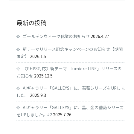
最新の投稿
ゴールデンウィーク休業のお知らせ
2026.4.27
新テーマリリース記念キャンペーンのお知らせ【期間
限定】
2026.1.5
《PHP8対応》新テーマ「lumiere LINE」リリースの
お知らせ
2025.12.5
AIギャラリー「GALLEYS」に、薔薇シリーズをUPしま
した。
2025.9.3
AIギャラリー「GALLEYS」に、黒、金の薔薇シリーズ
をUPしました。#2
2025.7.26