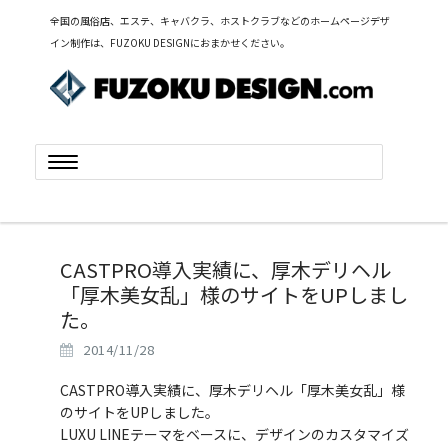
全国の風俗店、エステ、キャバクラ、ホストクラブなどのホームページデザ
イン制作は、FUZOKU DESIGNにおまかせください。
Toggle
navigation
CASTPRO導入実績に、厚木デリヘル
「厚木美女乱」様のサイトをUPしまし
た。
2014/11/28
CASTPRO導入実績に、厚木デリヘル「厚木美女乱」様
のサイトをUPしました。
LUXU LINEテーマをベースに、デザインのカスタマイズ