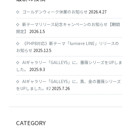
ゴールデンウィーク休業のお知らせ
2026.4.27
新テーマリリース記念キャンペーンのお知らせ【期間
限定】
2026.1.5
《PHP8対応》新テーマ「lumiere LINE」リリースの
お知らせ
2025.12.5
AIギャラリー「GALLEYS」に、薔薇シリーズをUPしま
した。
2025.9.3
AIギャラリー「GALLEYS」に、黒、金の薔薇シリーズ
をUPしました。#2
2025.7.26
CATEGORY