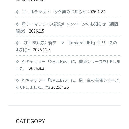
ゴールデンウィーク休業のお知らせ
2026.4.27
新テーマリリース記念キャンペーンのお知らせ【期間
限定】
2026.1.5
《PHP8対応》新テーマ「lumiere LINE」リリースの
お知らせ
2025.12.5
AIギャラリー「GALLEYS」に、薔薇シリーズをUPしま
した。
2025.9.3
AIギャラリー「GALLEYS」に、黒、金の薔薇シリーズ
をUPしました。#2
2025.7.26
CATEGORY