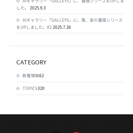
AIギャラリー「GALLEYS」に、薔薇シリーズをUPしま
した。
2025.9.3
AIギャラリー「GALLEYS」に、黒、金の薔薇シリーズ
をUPしました。#2
2025.7.26
CATEGORY
新着情報
62
TOPICS
320