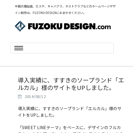
全国の風俗店、エステ、キャバクラ、ホストクラブなどのホームページデザ
イン制作は、FUZOKU DESIGNにおまかせください。
Toggle
navigation
導入実績に、すすきのソープランド「エ
ルカル」様のサイトをUPしました。
2014/08/12
導入実績に、すすきのソープランド「エルカル」様のサ
イトをUPしました。
「SWEET LINEテーマ」をベースに、デザインのフルカ