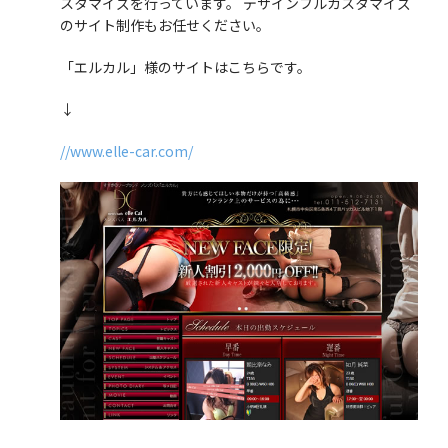
スタマイズを行っています。 デザインフルカスタマイズ
のサイト制作もお任せください。
「エルカル」様のサイトはこちらです。
↓
//www.elle-car.com/