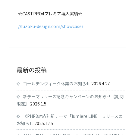
☆CASTPRO4プレミア導入実績☆
//fuzoku-design.com/showcase/
最新の投稿
ゴールデンウィーク休業のお知らせ
2026.4.27
新テーマリリース記念キャンペーンのお知らせ【期間
限定】
2026.1.5
《PHP8対応》新テーマ「lumiere LINE」リリースの
お知らせ
2025.12.5